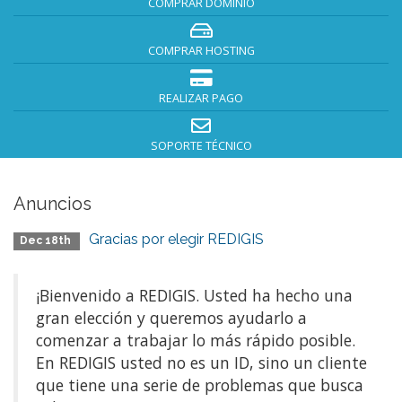
COMPRAR DOMINIO
COMPRAR HOSTING
REALIZAR PAGO
SOPORTE TÉCNICO
Anuncios
Gracias por elegir REDIGIS
Dec 18th
¡Bienvenido a REDIGIS. Usted ha hecho una
gran elección y queremos ayudarlo a
comenzar a trabajar lo más rápido posible.
En REDIGIS usted no es un ID, sino un cliente
que tiene una serie de problemas que busca