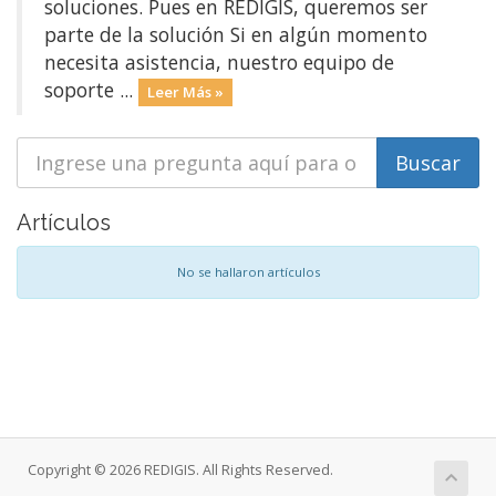
soluciones. Pues en REDIGIS, queremos ser
parte de la solución Si en algún momento
necesita asistencia, nuestro equipo de
soporte ...
Leer Más »
Artículos
No se hallaron artículos
Copyright © 2026 REDIGIS. All Rights Reserved.