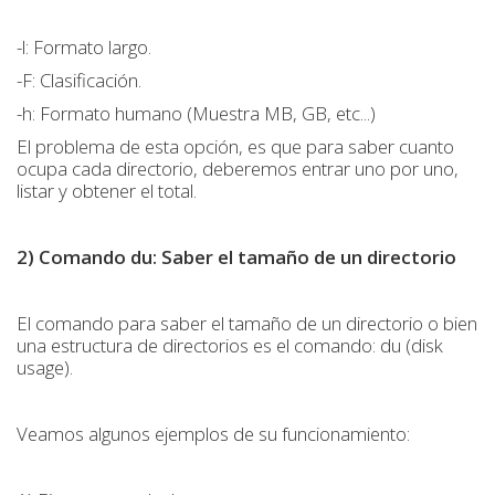
-l: Formato largo.
-F: Clasificación.
-h: Formato humano (Muestra MB, GB, etc...)
El problema de esta opción, es que para saber cuanto
ocupa cada directorio, deberemos entrar uno por uno,
listar y obtener el total.
2) Comando du: Saber el tamaño de un directorio
El comando para saber el tamaño de un directorio o bien
una estructura de directorios es el comando: du (disk
usage).
Veamos algunos ejemplos de su funcionamiento: