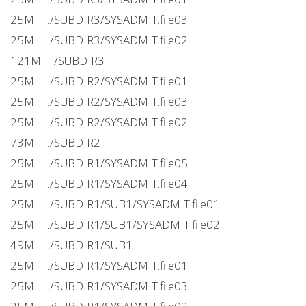
25M ./SUBDIR3/SYSADMIT.file03
25M ./SUBDIR3/SYSADMIT.file02
121M ./SUBDIR3
25M ./SUBDIR2/SYSADMIT.file01
25M ./SUBDIR2/SYSADMIT.file03
25M ./SUBDIR2/SYSADMIT.file02
73M ./SUBDIR2
25M ./SUBDIR1/SYSADMIT.file05
25M ./SUBDIR1/SYSADMIT.file04
25M ./SUBDIR1/SUB1/SYSADMIT.file01
25M ./SUBDIR1/SUB1/SYSADMIT.file02
49M ./SUBDIR1/SUB1
25M ./SUBDIR1/SYSADMIT.file01
25M ./SUBDIR1/SYSADMIT.file03