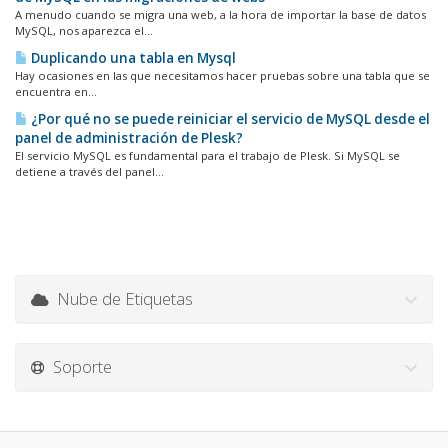
A menudo cuando se migra una web, a la hora de importar la base de datos
MySQL, nos aparezca el...
Duplicando una tabla en Mysql
Hay ocasiones en las que necesitamos hacer pruebas sobre una tabla que se
encuentra en...
¿Por qué no se puede reiniciar el servicio de MySQL desde el
panel de administración de Plesk?
El servicio MySQL es fundamental para el trabajo de Plesk. Si MySQL se
detiene a través del panel...
Nube de Etiquetas
Soporte