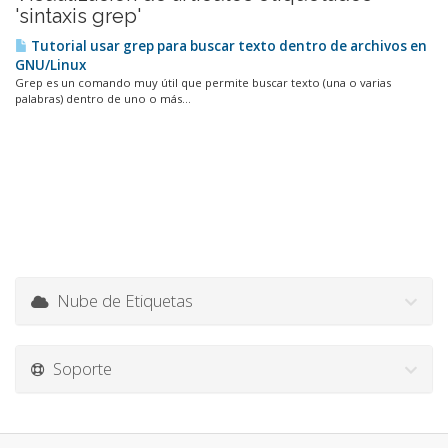
'sintaxis grep'
Tutorial usar grep para buscar texto dentro de archivos en
GNU/Linux
Grep es un comando muy útil que permite buscar texto (una o varias
palabras) dentro de uno o más...
Nube de Etiquetas
Soporte